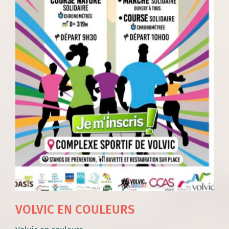
VOLVIC EN COULEURS