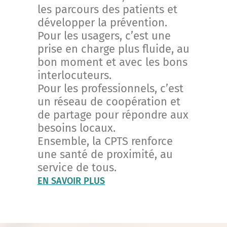
les parcours des patients et
développer la prévention.
Pour les usagers, c’est une
prise en charge plus fluide, au
bon moment et avec les bons
interlocuteurs.
Pour les professionnels, c’est
un réseau de coopération et
de partage pour répondre aux
besoins locaux.
Ensemble, la CPTS renforce
une santé de proximité, au
service de tous.
EN SAVOIR PLUS