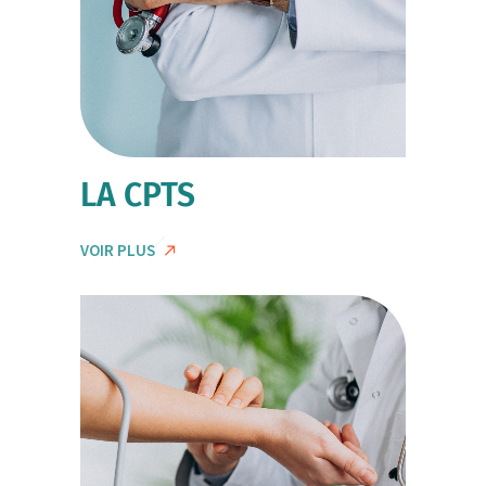
LA CPTS
VOIR PLUS