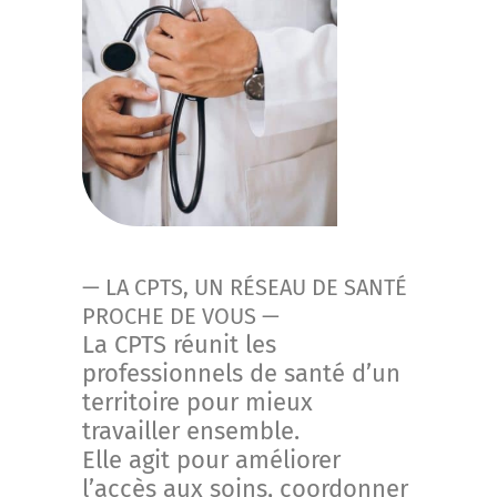
— LA CPTS, UN RÉSEAU DE SANTÉ
PROCHE DE VOUS —
La CPTS réunit les
professionnels de santé d’un
territoire pour mieux
travailler ensemble.
Elle agit pour améliorer
l’accès aux soins, coordonner