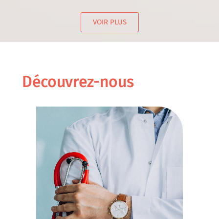
VOIR PLUS
Découvrez-nous