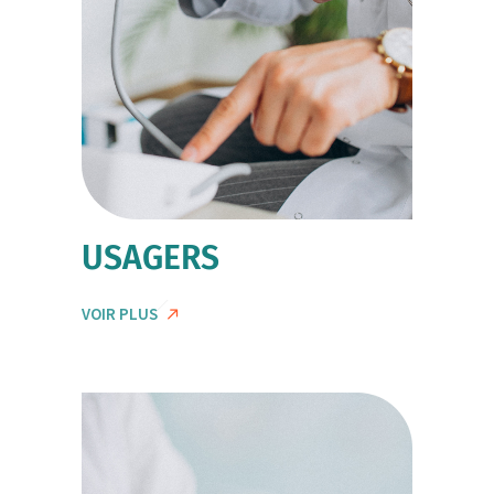
USAGERS
VOIR PLUS