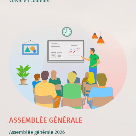
Volvic en couleurs
ASSEMBLÉE GÉNÉRALE
Assemblée générale 2026