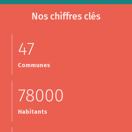
Nos chiffres clés
47
Communes
78000
Habitants