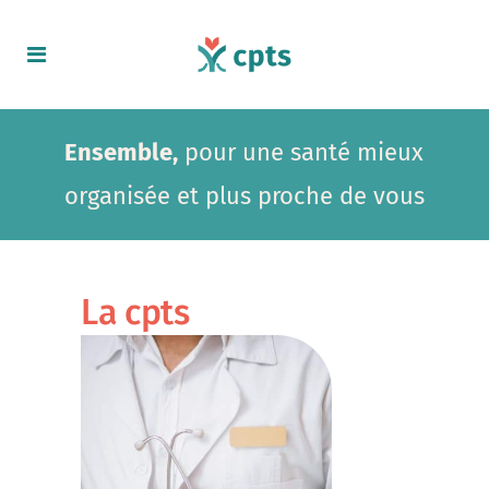
Ensemble,
pour une santé mieux
organisée et plus proche de vous
La cpts