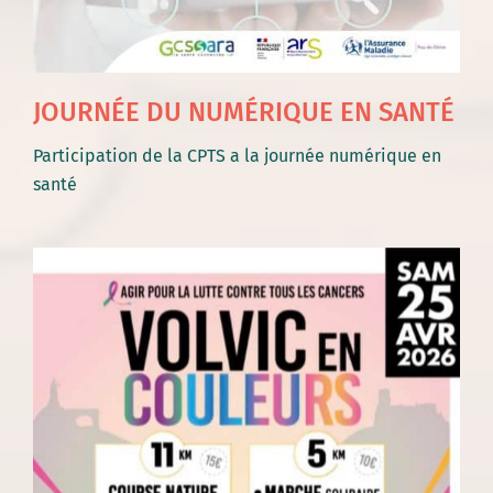
JOURNÉE DU NUMÉRIQUE EN SANTÉ
Participation de la CPTS a la journée numérique en
santé