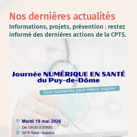
Nos dernières actualités
Informations, projets, prévention : restez
informé des dernières actions de la CPTS.